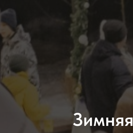
Зимняя