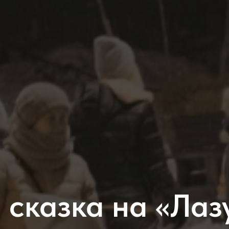
 сказка на «Лаз