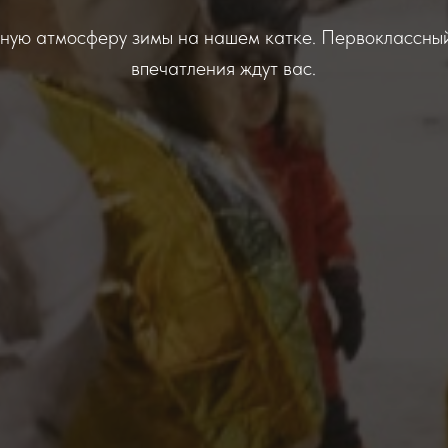
бную атмосферу зимы на нашем катке. Первоклассны
впечатления ждут вас.